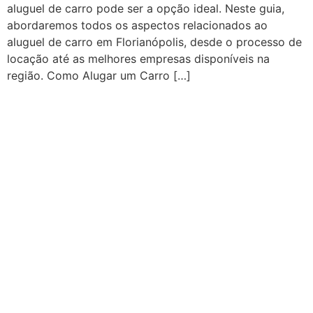
aluguel de carro pode ser a opção ideal. Neste guia,
abordaremos todos os aspectos relacionados ao
aluguel de carro em Florianópolis, desde o processo de
locação até as melhores empresas disponíveis na
região. Como Alugar um Carro […]