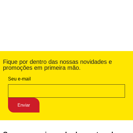
Fique por dentro das nossas novidades e
promoções em primeira mão.
Seu e-mail