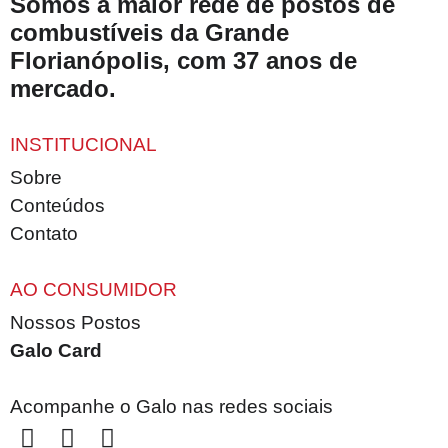
Somos a maior rede de postos de
combustíveis da Grande
Florianópolis, com 37 anos de
mercado.
INSTITUCIONAL
Sobre
Conteúdos
Contato
AO CONSUMIDOR
Nossos Postos
Galo Card
Acompanhe o Galo nas redes sociais