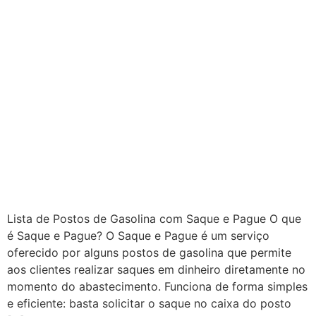
Lista de Postos de Gasolina com Saque e Pague O que
é Saque e Pague? O Saque e Pague é um serviço
oferecido por alguns postos de gasolina que permite
aos clientes realizar saques em dinheiro diretamente no
momento do abastecimento. Funciona de forma simples
e eficiente: basta solicitar o saque no caixa do posto