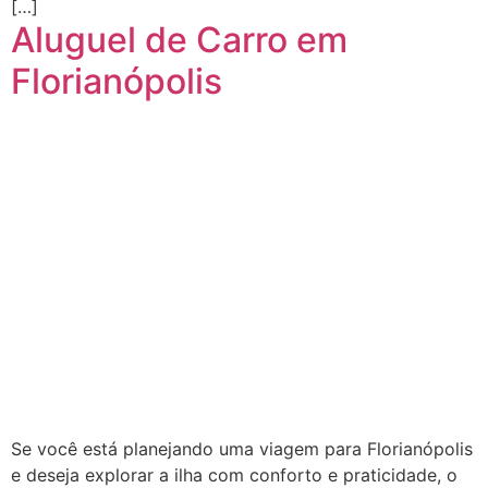
[…]
Aluguel de Carro em
Florianópolis
Se você está planejando uma viagem para Florianópolis
e deseja explorar a ilha com conforto e praticidade, o