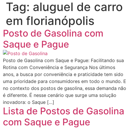
Tag:
aluguel de carro
em florianópolis
Posto de Gasolina com
Saque e Pague
Posto de Gasolina com Saque e Pague: Facilitando sua
Rotina com Conveniência e Segurança Nos últimos
anos, a busca por conveniência e praticidade tem sido
uma prioridade para consumidores em todo o mundo. E
no contexto dos postos de gasolina, essa demanda não
é diferente. É nesse cenário que surge uma solução
inovadora: o Saque […]
Lista de Postos de Gasolina
com Saque e Pague