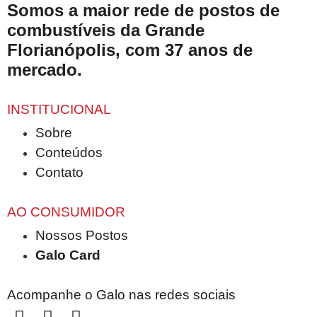
Somos a maior rede de postos de
combustíveis da Grande
Florianópolis, com 37 anos de
mercado.
INSTITUCIONAL
Sobre
Conteúdos
Contato
AO CONSUMIDOR
Nossos Postos
Galo Card
Acompanhe o Galo nas redes sociais