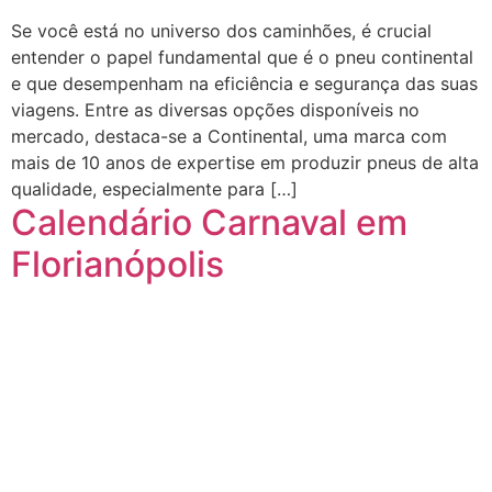
Se você está no universo dos caminhões, é crucial
entender o papel fundamental que é o pneu continental
e que desempenham na eficiência e segurança das suas
viagens. Entre as diversas opções disponíveis no
mercado, destaca-se a Continental, uma marca com
mais de 10 anos de expertise em produzir pneus de alta
qualidade, especialmente para […]
Calendário Carnaval em
Florianópolis