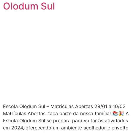
Olodum Sul
Escola Olodum Sul – Matriculas Abertas 29/01 a 10/02
Matrículas Abertas! faça parte da nossa família! 📚🎉 A
Escola Olodum Sul se prepara para voltar às atividades
em 2024, oferecendo um ambiente acolhedor e envolto