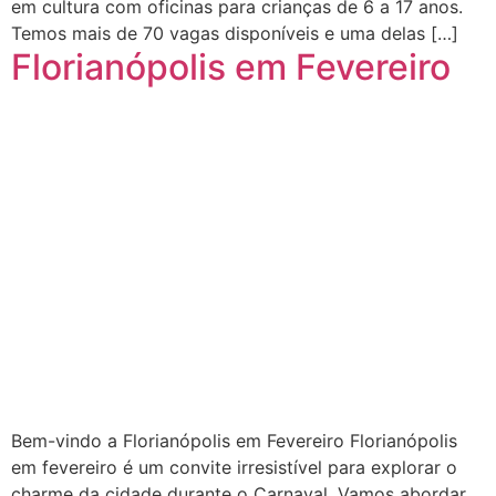
em cultura com oficinas para crianças de 6 a 17 anos.
Temos mais de 70 vagas disponíveis e uma delas […]
Florianópolis em Fevereiro
Bem-vindo a Florianópolis em Fevereiro Florianópolis
em fevereiro é um convite irresistível para explorar o
charme da cidade durante o Carnaval. Vamos abordar