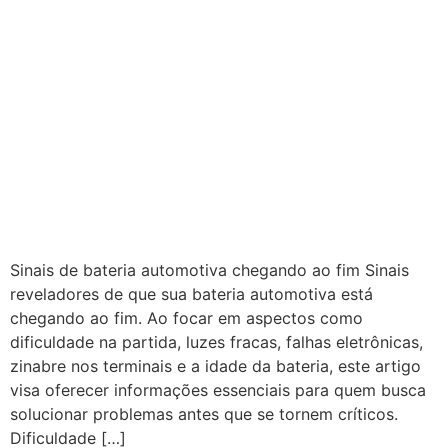
Sinais de bateria automotiva chegando ao fim Sinais
reveladores de que sua bateria automotiva está
chegando ao fim. Ao focar em aspectos como
dificuldade na partida, luzes fracas, falhas eletrônicas,
zinabre nos terminais e a idade da bateria, este artigo
visa oferecer informações essenciais para quem busca
solucionar problemas antes que se tornem críticos.
Dificuldade […]