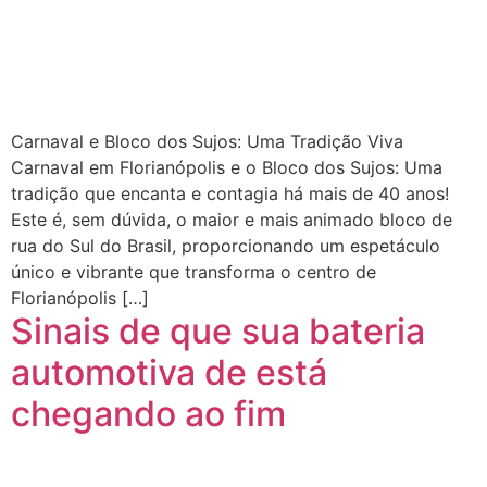
Carnaval e Bloco dos Sujos: Uma Tradição Viva
Carnaval em Florianópolis e o Bloco dos Sujos: Uma
tradição que encanta e contagia há mais de 40 anos!
Este é, sem dúvida, o maior e mais animado bloco de
rua do Sul do Brasil, proporcionando um espetáculo
único e vibrante que transforma o centro de
Florianópolis […]
Sinais de que sua bateria
automotiva de está
chegando ao fim