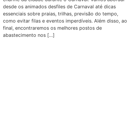
desde os animados desfiles de Carnaval até dicas
essenciais sobre praias, trilhas, previsão do tempo,
como evitar filas e eventos imperdíveis. Além disso, ao
final, encontraremos os melhores postos de
abastecimento nos […]