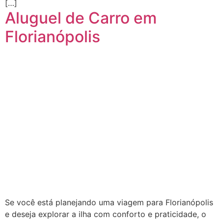
[…]
Aluguel de Carro em
Florianópolis
Se você está planejando uma viagem para Florianópolis
e deseja explorar a ilha com conforto e praticidade, o