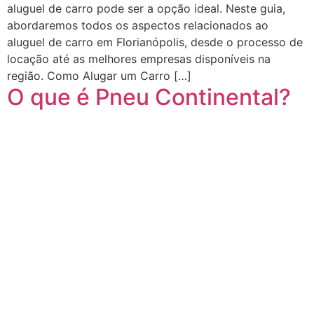
aluguel de carro pode ser a opção ideal. Neste guia,
abordaremos todos os aspectos relacionados ao
aluguel de carro em Florianópolis, desde o processo de
locação até as melhores empresas disponíveis na
região. Como Alugar um Carro […]
O que é Pneu Continental?