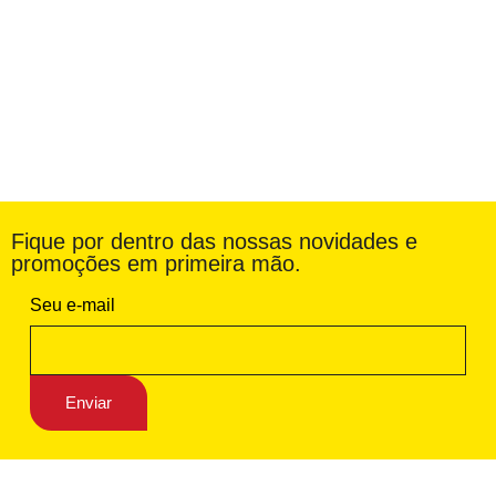
Fique por dentro das nossas novidades e
promoções em primeira mão.
Seu e-mail