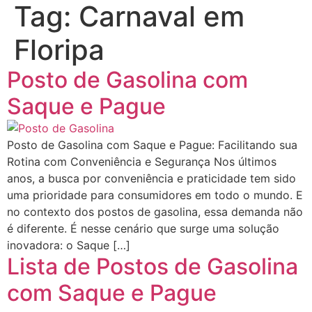
Tag:
Carnaval em
Floripa
Posto de Gasolina com
Saque e Pague
Posto de Gasolina com Saque e Pague: Facilitando sua
Rotina com Conveniência e Segurança Nos últimos
anos, a busca por conveniência e praticidade tem sido
uma prioridade para consumidores em todo o mundo. E
no contexto dos postos de gasolina, essa demanda não
é diferente. É nesse cenário que surge uma solução
inovadora: o Saque […]
Lista de Postos de Gasolina
com Saque e Pague