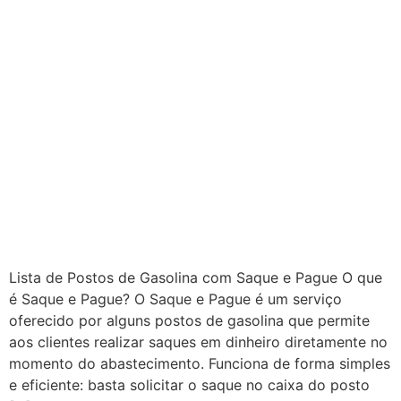
Lista de Postos de Gasolina com Saque e Pague O que
é Saque e Pague? O Saque e Pague é um serviço
oferecido por alguns postos de gasolina que permite
aos clientes realizar saques em dinheiro diretamente no
momento do abastecimento. Funciona de forma simples
e eficiente: basta solicitar o saque no caixa do posto