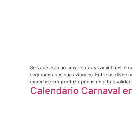
Se você está no universo dos caminhões, é c
segurança das suas viagens. Entre as divers
expertise em produzir pneus de alta qualidad
Calendário Carnaval em