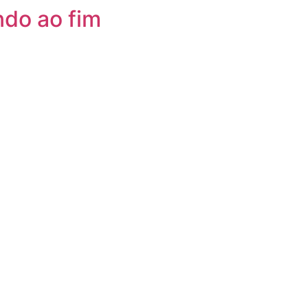
ndo ao fim