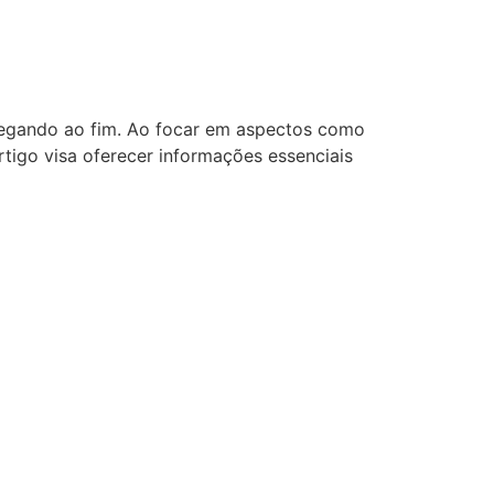
chegando ao fim. Ao focar em aspectos como
 artigo visa oferecer informações essenciais