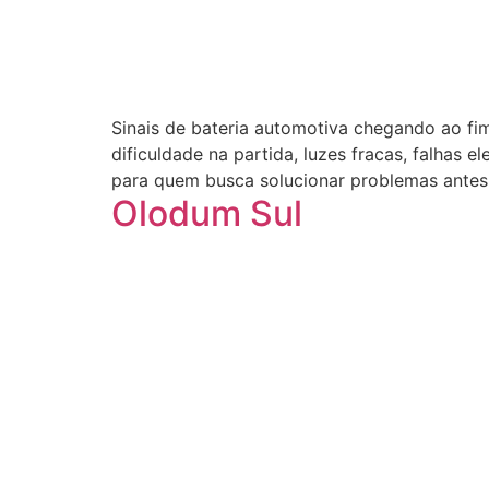
Sinais de bateria automotiva chegando ao fi
dificuldade na partida, luzes fracas, falhas e
para quem busca solucionar problemas antes 
Olodum Sul