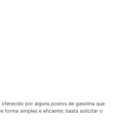
oferecido por alguns postos de gasolina que
forma simples e eficiente: basta solicitar o