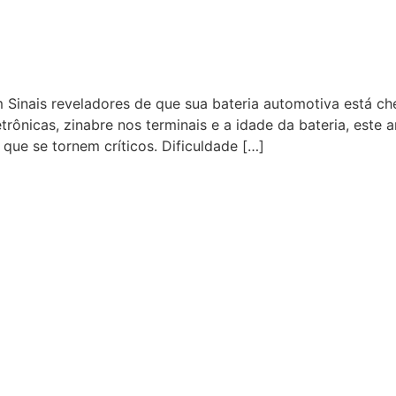
m Sinais reveladores de que sua bateria automotiva está 
letrônicas, zinabre nos terminais e a idade da bateria, este
que se tornem críticos. Dificuldade […]