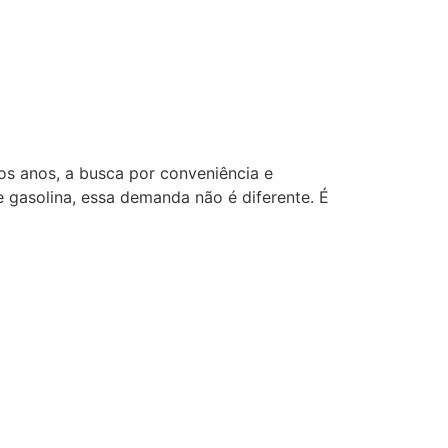
os anos, a busca por conveniência e
 gasolina, essa demanda não é diferente. É