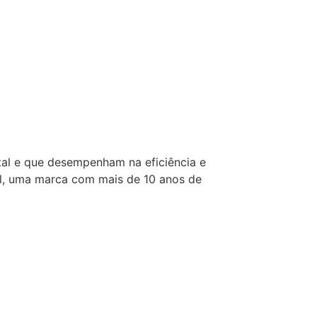
tal e que desempenham na eficiência e
al, uma marca com mais de 10 anos de