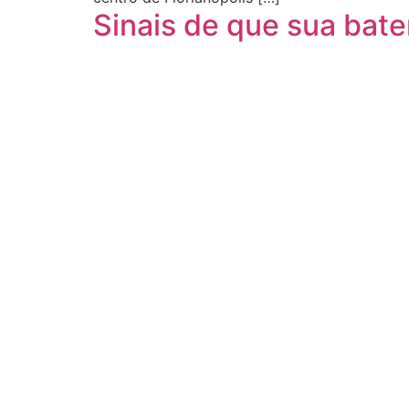
Sinais de que sua bate