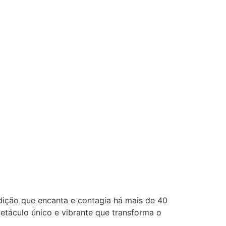
dição que encanta e contagia há mais de 40
etáculo único e vibrante que transforma o