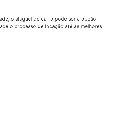
dade, o aluguel de carro pode ser a opção
desde o processo de locação até as melhores