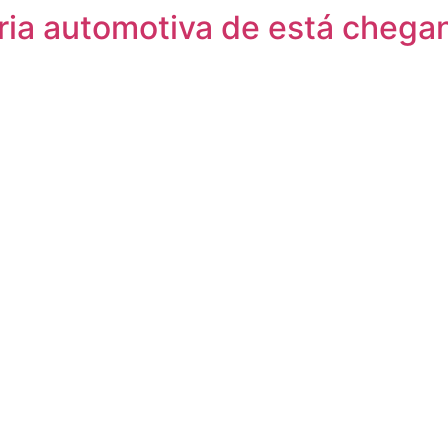
ria automotiva de está chega