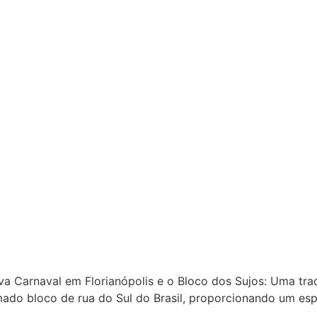
va Carnaval em Florianópolis e o Bloco dos Sujos: Uma tra
mado bloco de rua do Sul do Brasil, proporcionando um esp