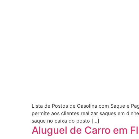
Lista de Postos de Gasolina com Saque e Pa
permite aos clientes realizar saques em dinh
saque no caixa do posto […]
Aluguel de Carro em Fl