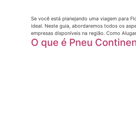
Se você está planejando uma viagem para Flor
ideal. Neste guia, abordaremos todos os asp
empresas disponíveis na região. Como Aluga
O que é Pneu Continen