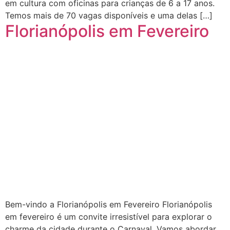
em cultura com oficinas para crianças de 6 a 17 anos.
Temos mais de 70 vagas disponíveis e uma delas […]
Florianópolis em Fevereiro
Bem-vindo a Florianópolis em Fevereiro Florianópolis
em fevereiro é um convite irresistível para explorar o
charme da cidade durante o Carnaval. Vamos abordar