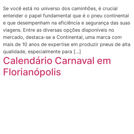
Se você está no universo dos caminhões, é crucial
entender o papel fundamental que é o pneu continental
e que desempenham na eficiência e segurança das suas
viagens. Entre as diversas opções disponíveis no
mercado, destaca-se a Continental, uma marca com
mais de 10 anos de expertise em produzir pneus de alta
qualidade, especialmente para […]
Calendário Carnaval em
Florianópolis