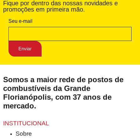
Fique por dentro das nossas novidades e
promoções em primeira mão.
Seu e-mail
Somos a maior rede de postos de
combustíveis da Grande
Florianópolis, com 37 anos de
mercado.
INSTITUCIONAL
Sobre