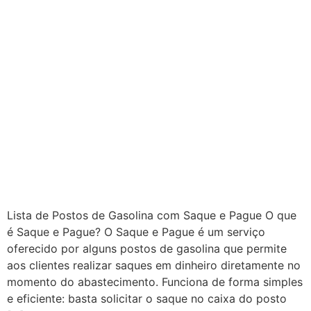
Lista de Postos de Gasolina com Saque e Pague O que
é Saque e Pague? O Saque e Pague é um serviço
oferecido por alguns postos de gasolina que permite
aos clientes realizar saques em dinheiro diretamente no
momento do abastecimento. Funciona de forma simples
e eficiente: basta solicitar o saque no caixa do posto