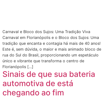
Carnaval e Bloco dos Sujos: Uma Tradição Viva
Carnaval em Florianópolis e o Bloco dos Sujos: Uma
tradição que encanta e contagia há mais de 40 anos!
Este é, sem dúvida, o maior e mais animado bloco de
rua do Sul do Brasil, proporcionando um espetáculo
único e vibrante que transforma o centro de
Florianópolis […]
Sinais de que sua bateria
automotiva de está
chegando ao fim