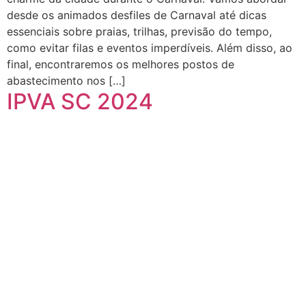
desde os animados desfiles de Carnaval até dicas
essenciais sobre praias, trilhas, previsão do tempo,
como evitar filas e eventos imperdíveis. Além disso, ao
final, encontraremos os melhores postos de
abastecimento nos […]
IPVA SC 2024