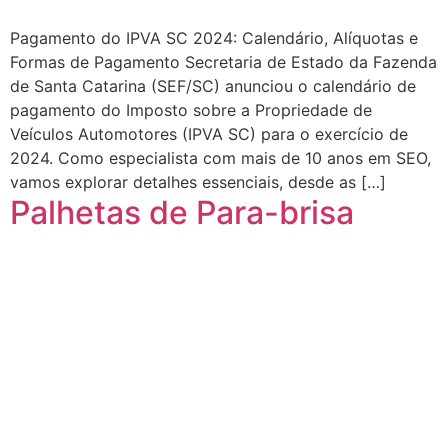
Pagamento do IPVA SC 2024: Calendário, Alíquotas e
Formas de Pagamento Secretaria de Estado da Fazenda
de Santa Catarina (SEF/SC) anunciou o calendário de
pagamento do Imposto sobre a Propriedade de
Veículos Automotores (IPVA SC) para o exercício de
2024. Como especialista com mais de 10 anos em SEO,
vamos explorar detalhes essenciais, desde as […]
Palhetas de Para-brisa