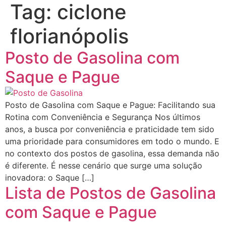
Tag:
ciclone
florianópolis
Posto de Gasolina com
Saque e Pague
Posto de Gasolina com Saque e Pague: Facilitando sua
Rotina com Conveniência e Segurança Nos últimos
anos, a busca por conveniência e praticidade tem sido
uma prioridade para consumidores em todo o mundo. E
no contexto dos postos de gasolina, essa demanda não
é diferente. É nesse cenário que surge uma solução
inovadora: o Saque […]
Lista de Postos de Gasolina
com Saque e Pague