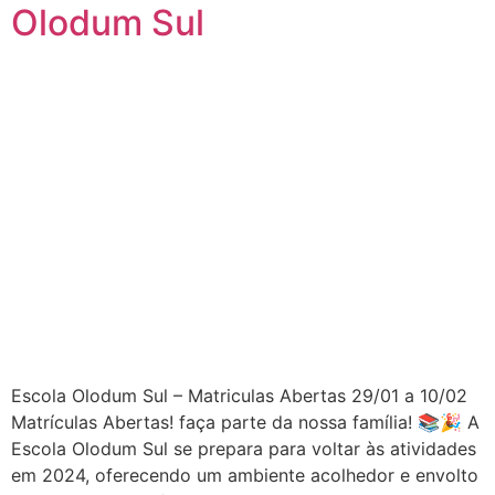
Olodum Sul
Escola Olodum Sul – Matriculas Abertas 29/01 a 10/02
Matrículas Abertas! faça parte da nossa família! 📚🎉 A
Escola Olodum Sul se prepara para voltar às atividades
em 2024, oferecendo um ambiente acolhedor e envolto