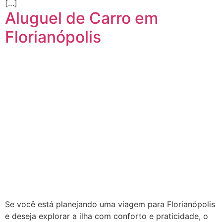
[…]
Aluguel de Carro em
Florianópolis
Se você está planejando uma viagem para Florianópolis
e deseja explorar a ilha com conforto e praticidade, o