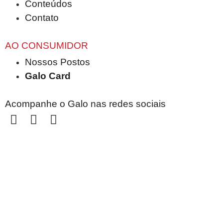
Conteúdos
Contato
AO CONSUMIDOR
Nossos Postos
Galo Card
Acompanhe o Galo nas redes sociais