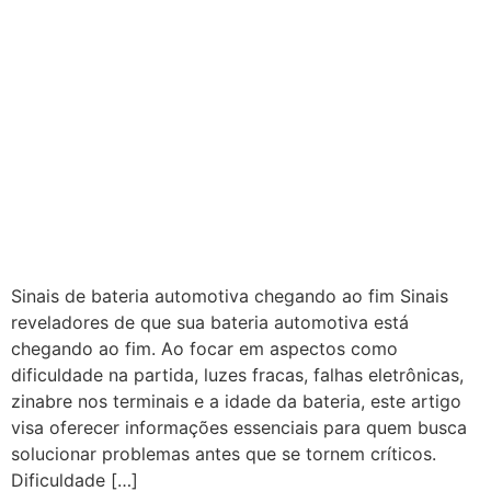
Sinais de bateria automotiva chegando ao fim Sinais
reveladores de que sua bateria automotiva está
chegando ao fim. Ao focar em aspectos como
dificuldade na partida, luzes fracas, falhas eletrônicas,
zinabre nos terminais e a idade da bateria, este artigo
visa oferecer informações essenciais para quem busca
solucionar problemas antes que se tornem críticos.
Dificuldade […]