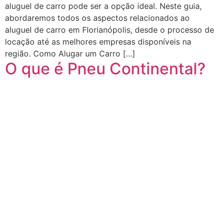
aluguel de carro pode ser a opção ideal. Neste guia,
abordaremos todos os aspectos relacionados ao
aluguel de carro em Florianópolis, desde o processo de
locação até as melhores empresas disponíveis na
região. Como Alugar um Carro […]
O que é Pneu Continental?