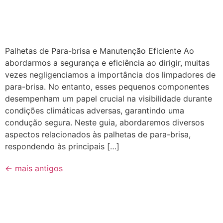
Palhetas de Para-brisa e Manutenção Eficiente Ao
abordarmos a segurança e eficiência ao dirigir, muitas
vezes negligenciamos a importância dos limpadores de
para-brisa. No entanto, esses pequenos componentes
desempenham um papel crucial na visibilidade durante
condições climáticas adversas, garantindo uma
condução segura. Neste guia, abordaremos diversos
aspectos relacionados às palhetas de para-brisa,
respondendo às principais […]
←
mais antigos