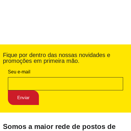
Fique por dentro das nossas novidades e
promoções em primeira mão.
Seu e-mail
Somos a maior rede de postos de