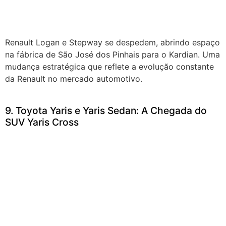
Renault Logan e Stepway se despedem, abrindo espaço
na fábrica de São José dos Pinhais para o Kardian. Uma
mudança estratégica que reflete a evolução constante
da Renault no mercado automotivo.
9. Toyota Yaris e Yaris Sedan: A Chegada do
SUV Yaris Cross