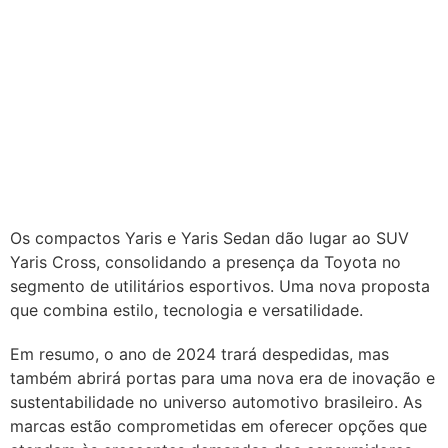
Os compactos Yaris e Yaris Sedan dão lugar ao SUV
Yaris Cross, consolidando a presença da Toyota no
segmento de utilitários esportivos. Uma nova proposta
que combina estilo, tecnologia e versatilidade.
Em resumo, o ano de 2024 trará despedidas, mas
também abrirá portas para uma nova era de inovação e
sustentabilidade no universo automotivo brasileiro. As
marcas estão comprometidas em oferecer opções que