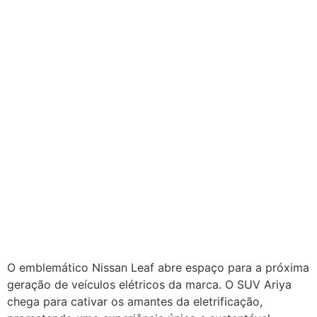
O emblemático Nissan Leaf abre espaço para a próxima
geração de veículos elétricos da marca. O SUV Ariya
chega para cativar os amantes da eletrificação,