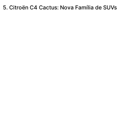
5. Citroën C4 Cactus: Nova Família de SUVs