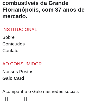
combustíveis da Grande
Florianópolis, com 37 anos de
mercado.
INSTITUCIONAL
Sobre
Conteúdos
Contato
AO CONSUMIDOR
Nossos Postos
Galo Card
Acompanhe o Galo nas redes sociais