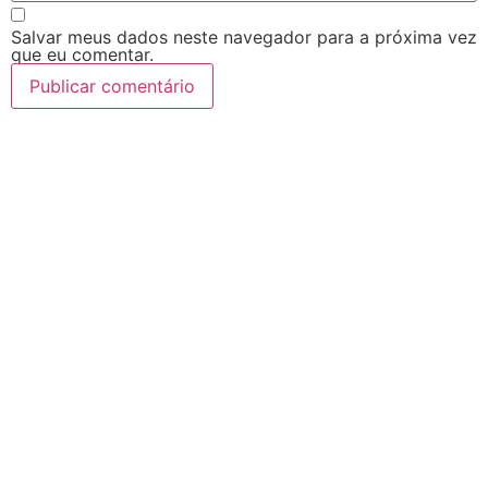
Salvar meus dados neste navegador para a próxima vez
que eu comentar.