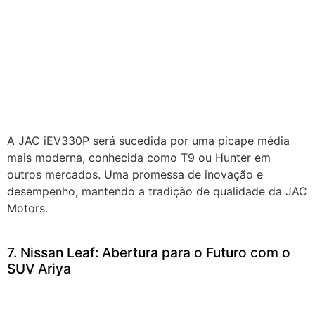
A JAC iEV330P será sucedida por uma picape média
mais moderna, conhecida como T9 ou Hunter em
outros mercados. Uma promessa de inovação e
desempenho, mantendo a tradição de qualidade da JAC
Motors.
7. Nissan Leaf: Abertura para o Futuro com o
SUV Ariya