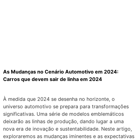
Carros que devem
sair de linha em
2024
As Mudanças no Cenário Automotivo em 2024:
Carros que devem sair de linha em 2024
À medida que 2024 se desenha no horizonte, o
universo automotivo se prepara para transformações
significativas. Uma série de modelos emblemáticos
deixarão as linhas de produção, dando lugar a uma
nova era de inovação e sustentabilidade. Neste artigo,
exploraremos as mudanças iminentes e as expectativas