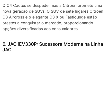
O C4 Cactus se despede, mas a Citroën promete uma
nova geração de SUVs. O SUV de sete lugares Citroën
C3 Aircross e o elegante C3 X ou Fastlounge estão
prestes a conquistar o mercado, proporcionando
opções diversificadas aos consumidores.
6. JAC iEV330P: Sucessora Moderna na Linha
JAC