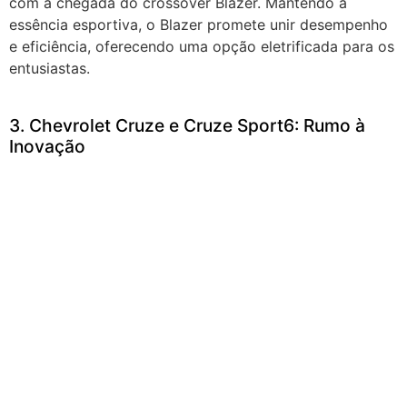
com a chegada do crossover Blazer. Mantendo a
essência esportiva, o Blazer promete unir desempenho
e eficiência, oferecendo uma opção eletrificada para os
entusiastas.
3. Chevrolet Cruze e Cruze Sport6: Rumo à
Inovação