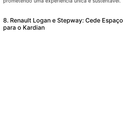
prometendo uma experiência única e sustentável.
8. Renault Logan e Stepway: Cede Espaço
para o Kardian