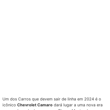
Um dos Carros que devem sair de linha em 2024 é o
icônico
Chevrolet Camaro
dará lugar a uma nova era