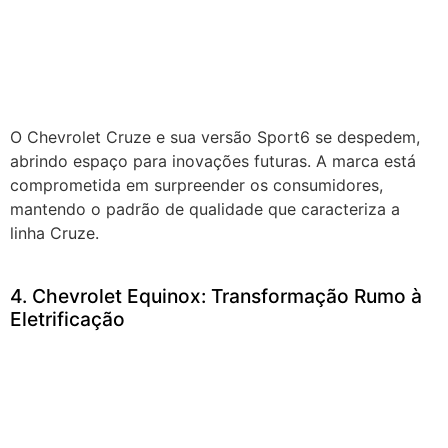
O Chevrolet Cruze e sua versão Sport6 se despedem,
abrindo espaço para inovações futuras. A marca está
comprometida em surpreender os consumidores,
mantendo o padrão de qualidade que caracteriza a
linha Cruze.
4. Chevrolet Equinox: Transformação Rumo à
Eletrificação