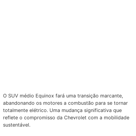
O SUV médio Equinox fará uma transição marcante,
abandonando os motores a combustão para se tornar
totalmente elétrico. Uma mudança significativa que
reflete o compromisso da Chevrolet com a mobilidade
sustentável.