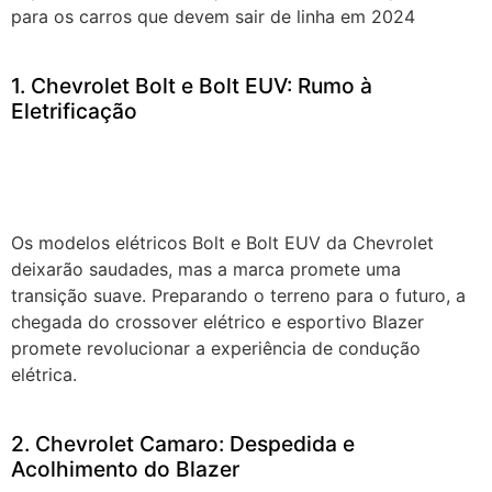
para os carros que devem sair de linha em 2024
1. Chevrolet Bolt e Bolt EUV: Rumo à
Eletrificação
Os modelos elétricos Bolt e Bolt EUV da Chevrolet
deixarão saudades, mas a marca promete uma
transição suave. Preparando o terreno para o futuro, a
chegada do crossover elétrico e esportivo Blazer
promete revolucionar a experiência de condução
elétrica.
2. Chevrolet Camaro: Despedida e
Acolhimento do Blazer