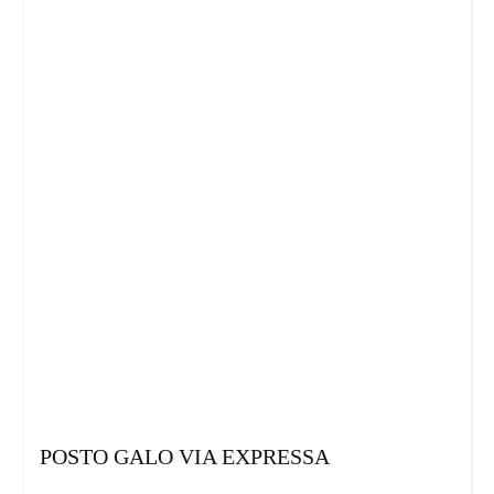
POSTO GALO VIA EXPRESSA