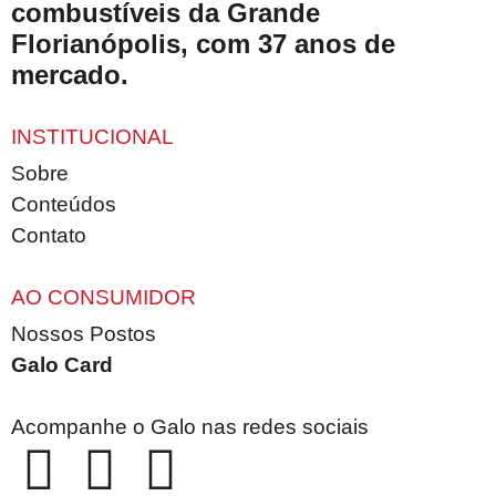
combustíveis da Grande
Florianópolis, com 37 anos de
mercado.
INSTITUCIONAL
Sobre
Conteúdos
Contato
AO CONSUMIDOR
Nossos Postos
Galo Card
Acompanhe o Galo nas redes sociais