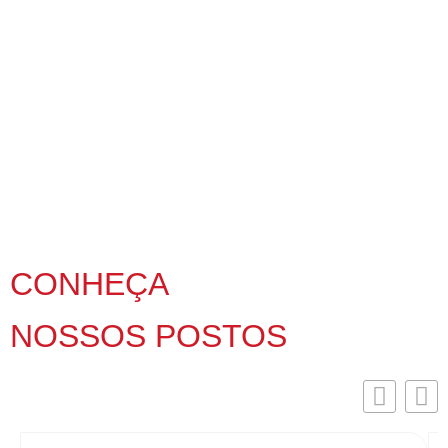
CONHEÇA
NOSSOS POSTOS