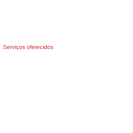
Serviços oferecidos