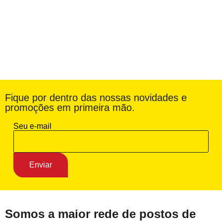
Fique por dentro das nossas novidades e
promoções em primeira mão.
Seu e-mail
Somos a maior rede de postos de