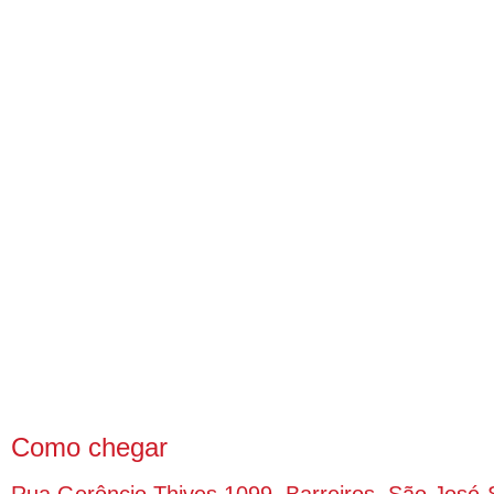
Como chegar