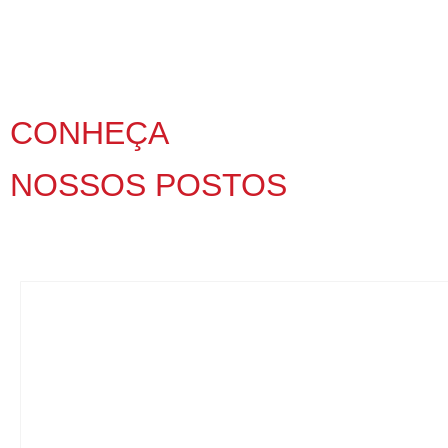
CONHEÇA
NOSSOS POSTOS