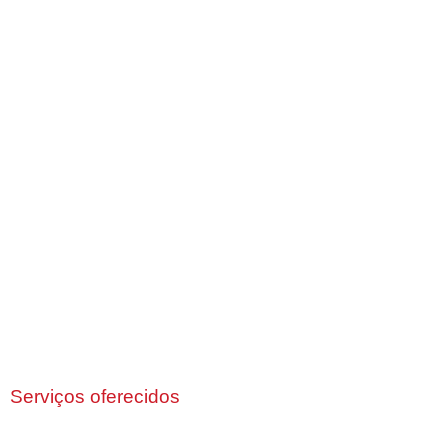
Serviços oferecidos